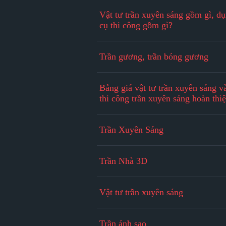
Vật tư trần xuyên sáng gồm gì, d
cụ thi công gồm gì?
Trần gương, trần bóng gương
Bảng giá vật tư trần xuyên sáng v
thi công trần xuyên sáng hoàn thi
Trần Xuyên Sáng
Trần Nhà 3D
Vật tư trần xuyên sáng
Trần ánh sao