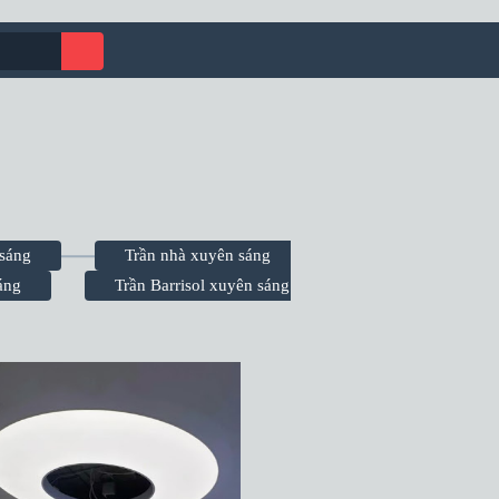
 sáng
Trần nhà xuyên sáng
áng
Trần Barrisol xuyên sáng