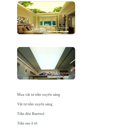
Mua vật tư trần xuyên sáng
Vật tư trần xuyên sáng
Trần đèn Barrisol
Trần sao ô tô