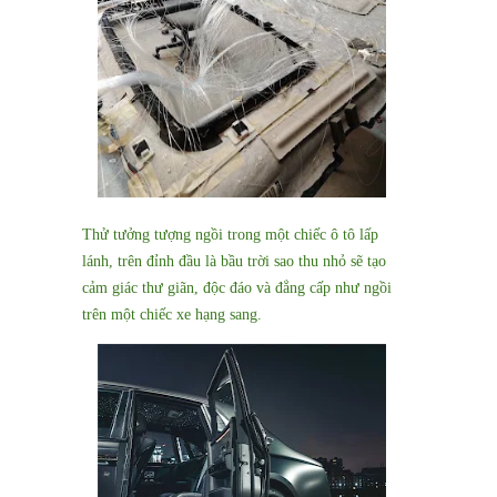
Thử tưởng tượng ngồi trong một chiếc ô tô lấp
lánh, trên đỉnh đầu là bầu trời sao thu nhỏ sẽ tạo
cảm giác thư giãn, độc đáo và đẳng cấp như ngồi
trên một chiếc xe hạng sang.