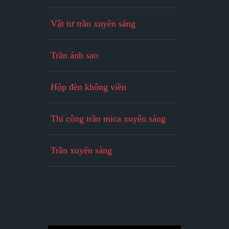
Vật tư trần xuyên sáng
Trần ánh sao
Hộp đèn không viền
Thi công trần mica xuyên sáng
Trần xuyên sáng