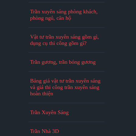
Trần xuyên sáng phòng khách,
phòng ngủ, căn hộ
Vật tư trần xuyên sáng gồm gì,
dụng cụ thi công gồm gì?
Trần gương, trần bóng gương
Bảng giá vật tư trần xuyên sáng
và giá thi công trần xuyên sáng
hoàn thiện
Trần Xuyên Sáng
Trần Nhà 3D