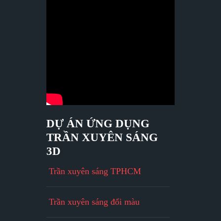
DỰ ÁN ỨNG DỤNG
TRẦN XUYÊN SÁNG
3D
Trần xuyên sáng TPHCM
Trần xuyên sáng đổi màu