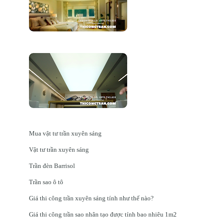
Mua vật tư trần xuyên sáng
Vật tư trần xuyên sáng
Trần đèn Barrisol
Trần sao ô tô
Giá thi công trần xuyên sáng tính như thế nào?
Giá thi công trần sao nhân tạo được tính bao nhiêu 1m2