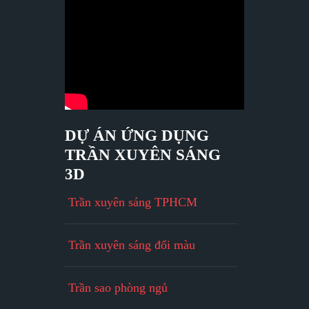
DỰ ÁN ỨNG DỤNG
TRẦN XUYÊN SÁNG
3D
Trần xuyên sáng TPHCM
Trần xuyên sáng đổi màu
Trần sao phòng ngủ