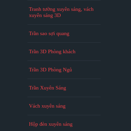
Tranh tường xuyên sáng, vách
xuyên sáng 3D
Trần sao sợi quang
Trần 3D Phòng khách
Trần 3D Phòng Ngủ
Trần Xuyên Sáng
Vách xuyên sáng
Hộp đèn xuyên sáng