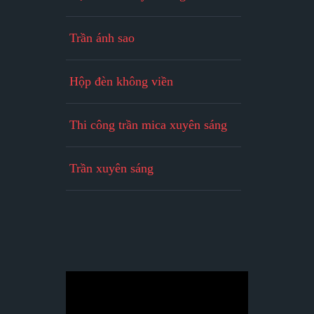
Trần ánh sao
Hộp đèn không viền
Thi công trần mica xuyên sáng
Trần xuyên sáng