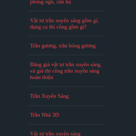
phòng ngủ, căn hộ
Vật tư trần xuyên sáng gồm gì,
dụng cụ thi công gồm gì?
Trần gương, trần bóng gương
Bảng giá vật tư trần xuyên sáng
và giá thi công trần xuyên sáng
hoàn thiện
Trần Xuyên Sáng
Trần Nhà 3D
Vật tư trần xuyên sáng