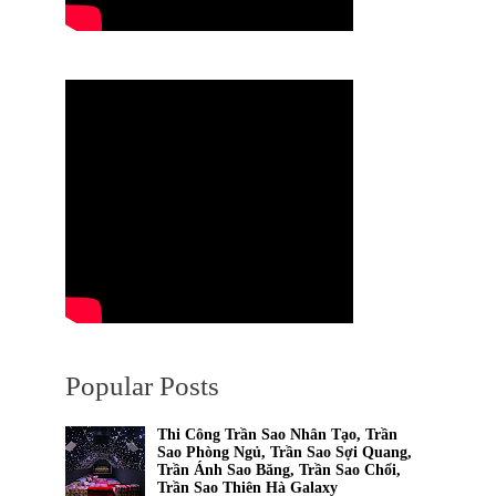
Popular Posts
Thi Công Trần Sao Nhân Tạo, Trần
Sao Phòng Ngủ, Trần Sao Sợi Quang,
Trần Ánh Sao Băng, Trần Sao Chổi,
Trần Sao Thiên Hà Galaxy