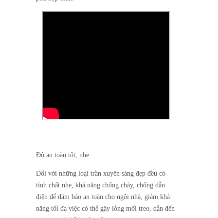
Độ an toàn tốt, nhẹ
Đối với những loại trần xuyên sáng đẹp đều có
tính chất nhẹ, khả năng chống cháy, chống dẫn
điện để đảm bảo an toàn cho ngôi nhà, giảm khả
năng tối đa việc có thể gây lỏng mối treo, dẫn đến