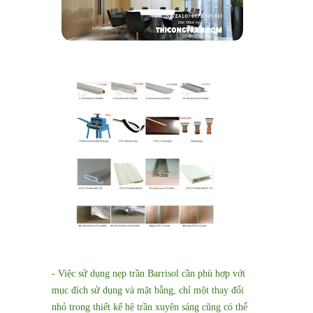
- Việc sử dụng nẹp trần Barrisol cần phù hợp với
mục đích sử dụng và mặt bằng, chỉ một thay đổi
nhỏ trong thiết kế hệ trần xuyên sáng cũng có thể