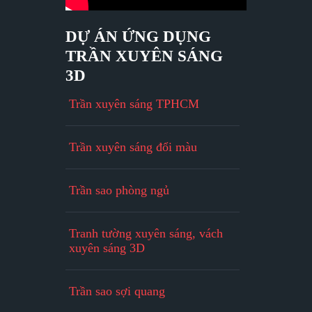
DỰ ÁN ỨNG DỤNG
TRẦN XUYÊN SÁNG
3D
Trần xuyên sáng TPHCM
Trần xuyên sáng đổi màu
Trần sao phòng ngủ
Tranh tường xuyên sáng, vách
xuyên sáng 3D
Trần sao sợi quang