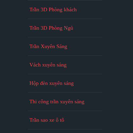
Trần 3D Phòng khách
Trần 3D Phòng Ngủ
Trần Xuyên Sáng
Vách xuyên sáng
Hộp đèn xuyên sáng
Thi công trần xuyên sáng
Trần sao xe ô tô