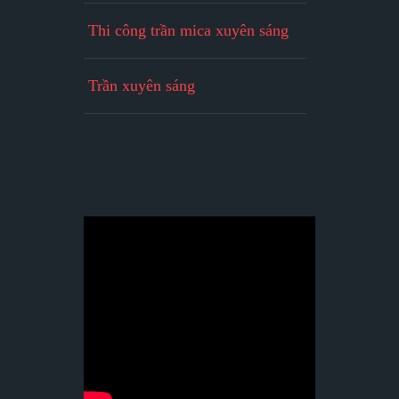
Thi công trần mica xuyên sáng
Trần xuyên sáng