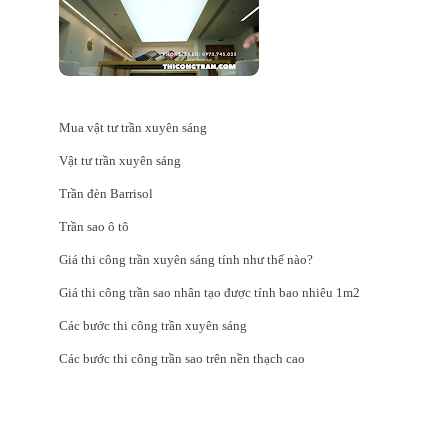
Mua vật tư trần xuyên sáng
Vật tư trần xuyên sáng
Trần đèn Barrisol
Trần sao ô tô
Giá thi công trần xuyên sáng tính như thế nào?
Giá thi công trần sao nhân tạo được tính bao nhiêu 1m2
Các bước thi công trần xuyên sáng
Các bước thi công trần sao trên nền thạch cao