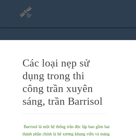
Các loại nẹp sử
dụng trong thi
công trần xuyên
sáng, trần Barrisol
Barrisol là một hệ thống trần độc lập bao gồm hai
thành phần chính là hệ xương khung viền và màng