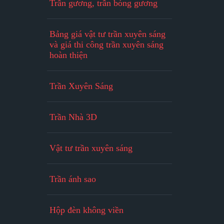
Trần gương, trần bóng gương
Bảng giá vật tư trần xuyên sáng
và giá thi công trần xuyên sáng
hoàn thiện
Trần Xuyên Sáng
Trần Nhà 3D
Vật tư trần xuyên sáng
Trần ánh sao
Hộp đèn không viền