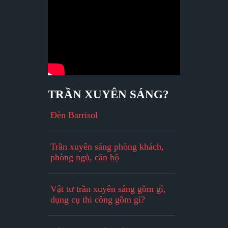
TRẦN XUYÊN SÁNG?
Đèn Barrisol
Trần xuyên sáng phòng khách,
phòng ngủ, căn hộ
Vật tư trần xuyên sáng gồm gì,
dụng cụ thi công gồm gì?