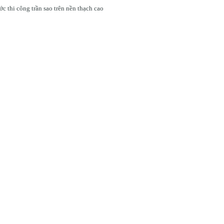
c thi công trần sao trên nền thạch cao