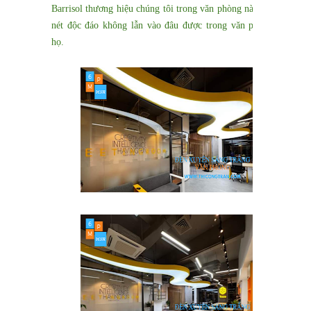
Barrisol thương hiệu chúng tôi trong văn phòng này tạo nên
nét độc đáo không lẫn vào đâu được trong văn phòng của
họ.