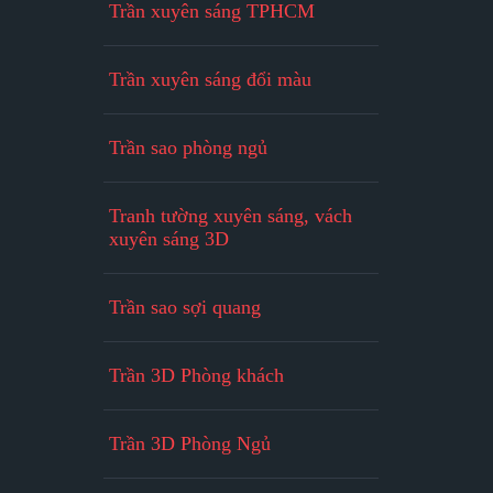
Trần xuyên sáng TPHCM
Trần xuyên sáng đổi màu
Trần sao phòng ngủ
Tranh tường xuyên sáng, vách
xuyên sáng 3D
Trần sao sợi quang
Trần 3D Phòng khách
Trần 3D Phòng Ngủ