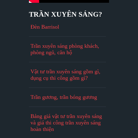
TRẦN XUYÊN SÁNG?
Đèn Barrisol
Trần xuyên sáng phòng khách,
phòng ngủ, căn hộ
Vật tư trần xuyên sáng gồm gì,
dụng cụ thi công gồm gì?
Trần gương, trần bóng gương
Bảng giá vật tư trần xuyên sáng
và giá thi công trần xuyên sáng
hoàn thiện