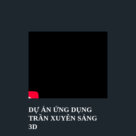
DỰ ÁN ỨNG DỤNG
TRẦN XUYÊN SÁNG
3D