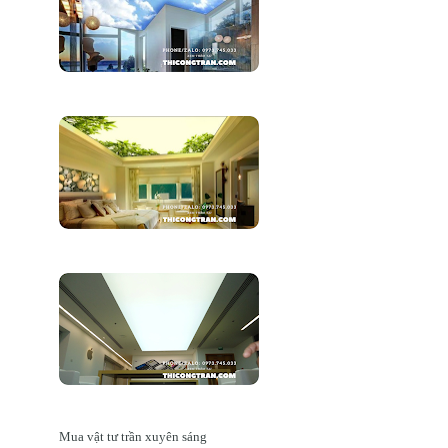
Mua vật tư trần xuyên sáng