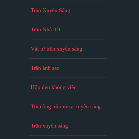
Trần Xuyên Sáng
Trần Nhà 3D
Vật tư trần xuyên sáng
Trần ánh sao
Hộp đèn không viền
Thi công trần mica xuyên sáng
Trần xuyên sáng