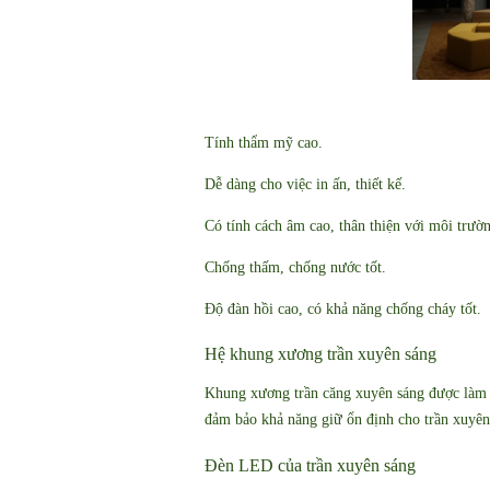
Tính thẩm mỹ cao.
Dễ dàng cho việc in ấn, thiết kế.
Có tính cách âm cao, thân thiện với môi trườ
Chống thấm, chống nước tốt.
Độ đàn hồi cao, có khả năng chống cháy tốt.
Hệ khung xương trần xuyên sáng
Khung xương trần căng xuyên sáng được làm từ
đảm bảo khả năng giữ ổn định cho trần xuyên 
Đèn LED của trần xuyên sáng