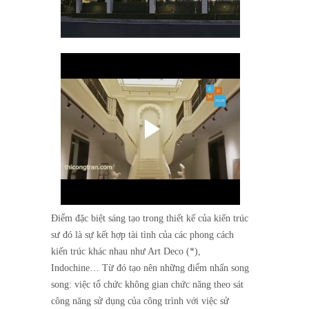
Điểm đặc biệt sáng tạo trong thiết kế của kiến trúc
sư đó là sự kết hợp tài tình của các phong cách
kiến trúc khác nhau như Art Deco (*),
Indochine… Từ đó tạo nên những điểm nhấn song
song: việc tổ chức không gian chức năng theo sát
công năng sử dụng của công trình với việc sử