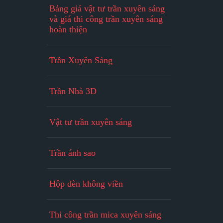
Bảng giá vật tư trần xuyên sáng
và giá thi công trần xuyên sáng
hoàn thiện
Trần Xuyên Sáng
Trần Nhà 3D
Vật tư trần xuyên sáng
Trần ánh sao
Hộp đèn không viền
Thi công trần mica xuyên sáng