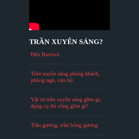
TRẦN XUYÊN SÁNG?
Đèn Barrisol
Trần xuyên sáng phòng khách,
phòng ngủ, căn hộ
Vật tư trần xuyên sáng gồm gì,
dụng cụ thi công gồm gì?
Trần gương, trần bóng gương