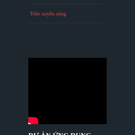
Trần xuyên sáng