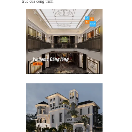
trúc của công trình.