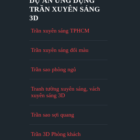
DỰ ÁN ỨNG DỤNG
TRẦN XUYÊN SÁNG
3D
Trần xuyên sáng TPHCM
Trần xuyên sáng đổi màu
Trần sao phòng ngủ
Tranh tường xuyên sáng, vách
xuyên sáng 3D
Trần sao sợi quang
Trần 3D Phòng khách