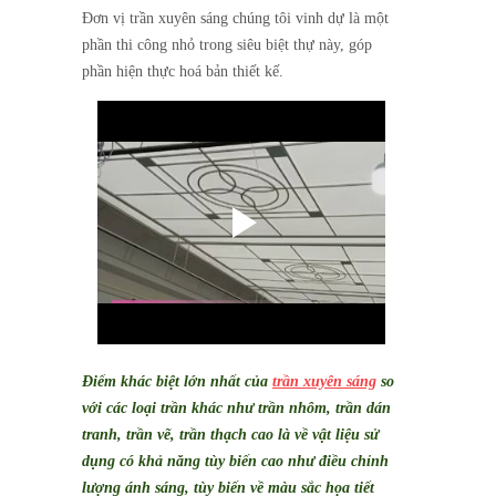
Đơn vị trần xuyên sáng chúng tôi vinh dự là một
phần thi công nhỏ trong siêu biệt thự này, góp
phần hiện thực hoá bản thiết kế.
Điểm khác biệt lớn nhất của
trần xuyên sáng
so
với các loại trần khác như trần nhôm, trần dán
tranh, trần vẽ, trần thạch cao là về vật liệu sử
dụng có khả năng tùy biến cao như điều chỉnh
lượng ánh sáng, tùy biến về màu sắc họa tiết