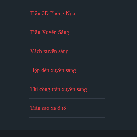
Trần 3D Phòng Ngủ
Trần Xuyên Sáng
Vách xuyên sáng
Hộp đèn xuyên sáng
Thi công trần xuyên sáng
Trần sao xe ô tô